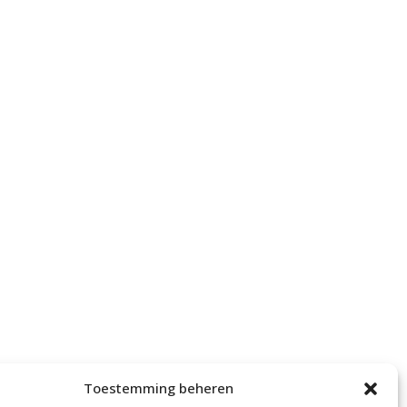
Toestemming beheren