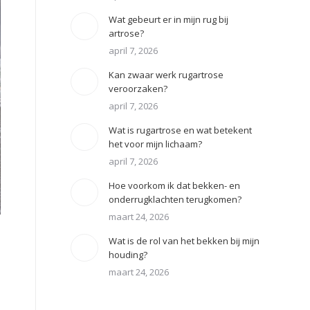
Wat gebeurt er in mijn rug bij
artrose?
april 7, 2026
Kan zwaar werk rugartrose
veroorzaken?
april 7, 2026
Wat is rugartrose en wat betekent
het voor mijn lichaam?
april 7, 2026
Hoe voorkom ik dat bekken- en
onderrugklachten terugkomen?
maart 24, 2026
Wat is de rol van het bekken bij mijn
houding?
maart 24, 2026